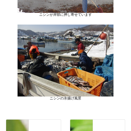
ニシンが岸部に押し寄せています
ニシンの水揚げ風景