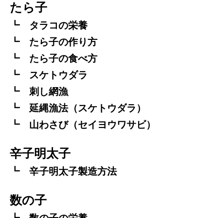
たら子
タラコの栄養
たら子の作り方
たら子の食べ方
スケトウダラ
刺し網漁
延縄漁法（スケトウダラ）
山わさび（セイヨウワサビ）
辛子明太子
辛子明太子製造方法
数の子
数の子の栄養